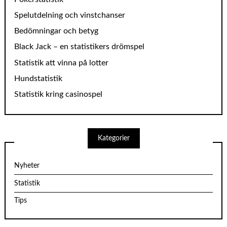
Spelutdelning och vinstchanser
Bedömningar och betyg
Black Jack – en statistikers drömspel
Statistik att vinna på lotter
Hundstatistik
Statistik kring casinospel
Kategorier
Nyheter
Statistik
Tips