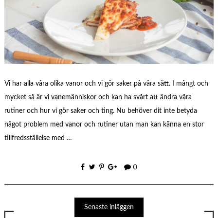
Vi har alla våra olika vanor och vi gör saker på våra sätt. I mångt och
mycket så är vi vanemänniskor och kan ha svårt att ändra våra
rutiner och hur vi gör saker och ting. Nu behöver dit inte betyda
något problem med vanor och rutiner utan man kan känna en stor
tillfredsställelse med …
0
Senaste inläggen